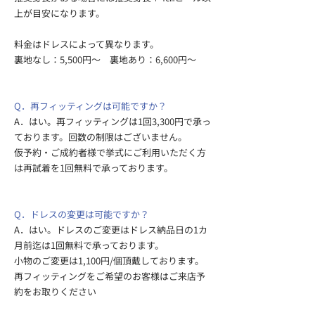
上が目安になります。
料金はドレスによって異なります。
裏地なし：5,500円～ 裏地あり：6,600円～
Q．再フィッティングは可能ですか？
A．はい。再フィッティングは1回3,300円で承っ
ております。回数の制限はございません。
仮予約・ご成約者様で挙式にご利用いただく方
は再試着を1回無料で承っております。​
Q．ドレスの変更は可能ですか？
A．はい。ドレスのご変更はドレス納品日の1カ
月前迄は1回無料で承っております。
小物のご変更は1,100円/個頂戴しております。
再フィッティングをご希望のお客様はご来店予
約をお取りください​​​​​​​​