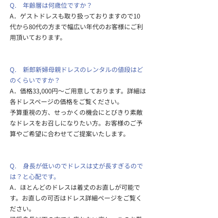
Q. 年齢層は何歳位ですか？
A．ゲストドレスも取り扱っておりますので10
代から80代の方まで幅広い年代のお客様にご利
用頂いております。
Q. 新郎新婦母親ドレスのレンタルの値段はど
のくらいですか？
A．価格33,000円～ご用意しております。詳細は
各ドレスページの価格をご覧ください。
予算重視の方、せっかくの機会にとびきり素敵
なドレスをお召しになりたい方。お客様のご予
算やご希望に合わせてご提案いたします。
Q. 身長が低いのでドレスは丈が長すぎるので
は？と心配です。
A．ほとんどのドレスは着丈のお直しが可能で
す。お直しの可否はドレス詳細ページをご覧く
ださい。