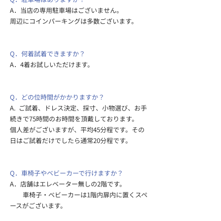
A．当店の専用駐車場はございません。
周辺にコインパーキングは多数ございます。
Q．何着試着できますか？
A．4着お試しいただけます。​
Q．どの位時間がかかりますか？
A. ご試着、ドレス決定、採寸、小物選び、お手
続きで75時間のお時間を頂戴しております。
個人差がございますが、平均45分程です。​その
日は
ご試着だけでしたら通常20分程です。
Q．車椅子やベビーカーで行けますか？
A．店舗はエレベーター無しの2階です。
車椅子・ベビーカーは1階内扉内に置くスペ
ースがございます。