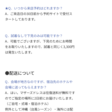
★Q．いつから来店予約はどれますか？
A．ご来店日の30日前から予約サイトで受付ス
タートしております。
Q．試着なしで下見のみは可能ですか？
A．可能でございますが、下見のためにお時間
をお取りいたしますので、試着と同じく3,300円
は発生いたします。
​●配送について
Q．会場が地方なのですが、宿泊先のホテルや
会場に送ってもらえますか？
A．はい。マザーズドレスは往復送料が無料です
のでご指定の場所に2日前にお届けいたします。
（ご自宅・式場・宿泊ホテル）
​​​​​例外として沖縄（台風シーズン）・海外には配