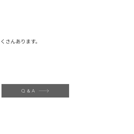
くさんあります。
Q＆A