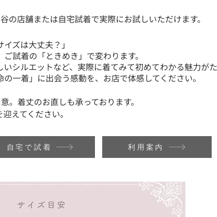
ヶ谷の店舗または自宅試着で実際にお試しいただけます。
サイズは大丈夫？」
、ご試着の「ときめき」で変わります。
しいシルエットなど、実際に着てみて初めてわかる魅力がた
命の一着」に出会う感動を、お店で体感してください。
用意。​着丈のお直しも承っております。
を迎えてください。
自宅で試着
利用案内