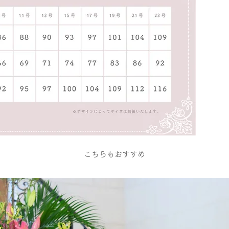
こちらもおすすめ