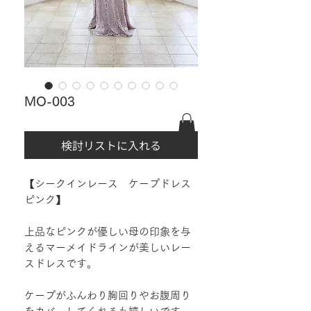
MO-003
検討リストに入れる
【シークインレース ケープドレス
ピンク】
上品なピンクが優しい母の印象を与
えるマーメイドラインが美しいレー
スドレスです。
ケープがふんわり胸回りやお腹周り