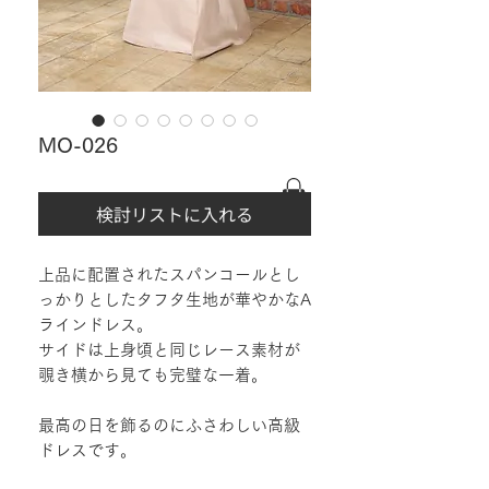
MO-026
検討リストに入れる
上品に配置されたスパンコールとし
っかりとしたタフタ生地が華やかなA
ラインドレス。
サイドは上身頃と同じレース素材が
覗き横から見ても完璧な一着。
最高の日を飾るのにふさわしい高級
ドレスです。