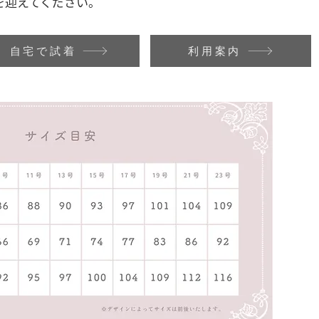
を迎えてください。
自宅で試着
利用案内