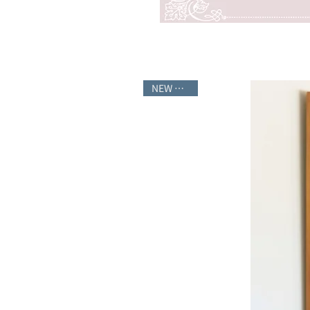
NEW サイズ