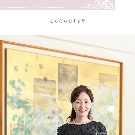
こちらもおすすめ