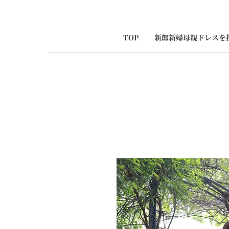
TOP
新郎新婦母親ドレスを