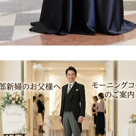
クイックビュー