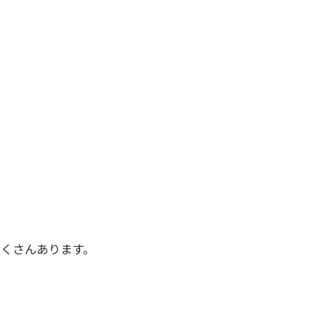
くさんあります。