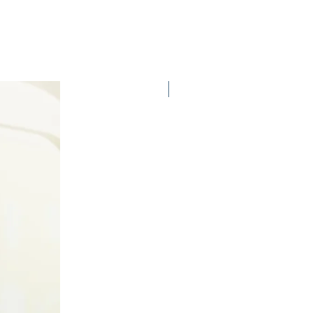
NEW IN