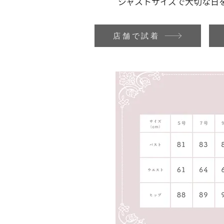
ジャストサイズで大切な日
店舗で試着