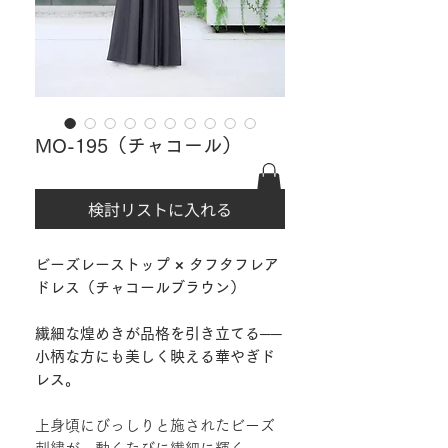
MO-195（チャコール）
検討リストに入れる
ビーズレーストップ × タフタフレア
ドレス（チャコールブラウン）
繊細な煌めきが品格を引き立てる──
小柄な方にも美しく映える華やぎド
レス。
上身頃にびっしりと施されたビーズ