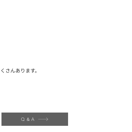
くさんあります。
Q＆A