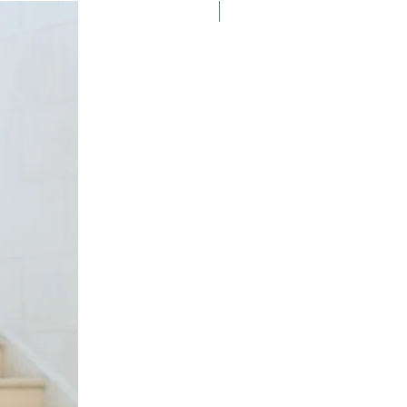
NEW IN