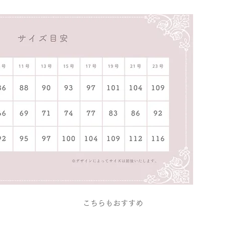
こちらもおすすめ