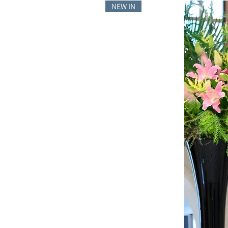
NEW IN