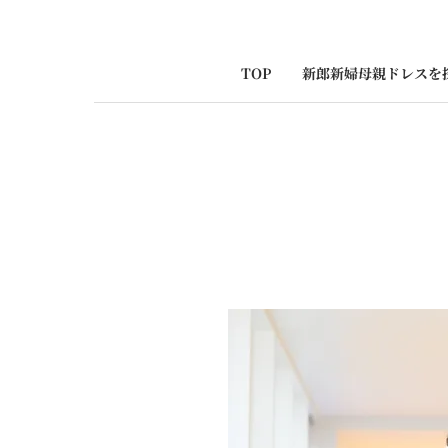
TOP
新郎新婦母親ドレスを