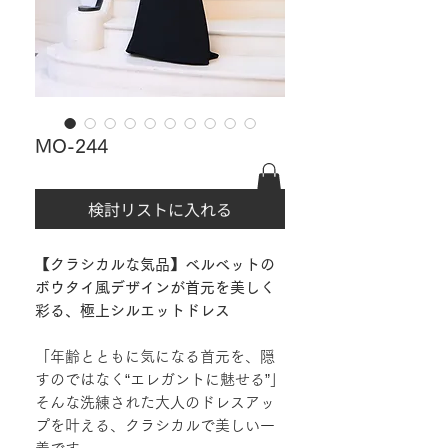
MO-244
検討リストに入れる
【クラシカルな気品】ベルベットの
ボウタイ風デザインが首元を美しく
彩る、極上シルエットドレス
「年齢とともに気になる首元を、隠
すのではなく“エレガントに魅せる”」
そんな洗練された大人のドレスアッ
プを叶える、クラシカルで美しい一