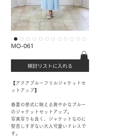
MO-061
検討リストに入れる
【アクアブルーフリルジャケットセ
ットアップ】
春夏の挙式に映える爽やかなブルー
のジャケットセットアップ。
写真写りも良く、ジャケットなのに
堅苦しすぎない大人可愛いドレスで
す。